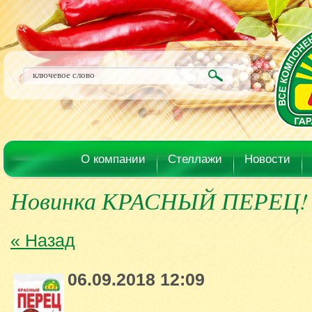
О компании
Стеллажи
Новости
Новинка КРАСНЫЙ ПЕРЕЦ!
« Назад
06.09.2018 12:09